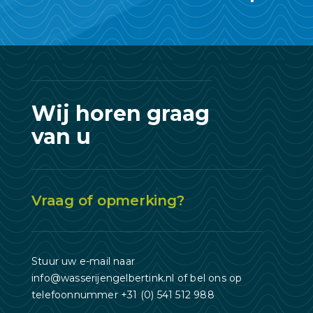
Wij horen graag
van u
Vraag of opmerking?
Stuur uw e-mail naar
info@wasserijengelbertink.nl
of bel ons op
telefoonnummer
+31 (0) 541 512 988