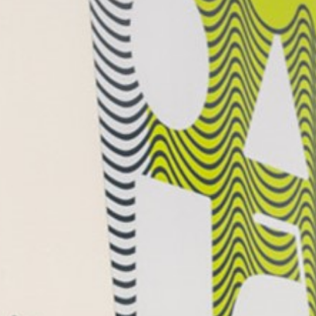
Nederlands (Nederland)