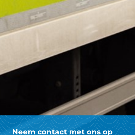
Neem contact met ons op