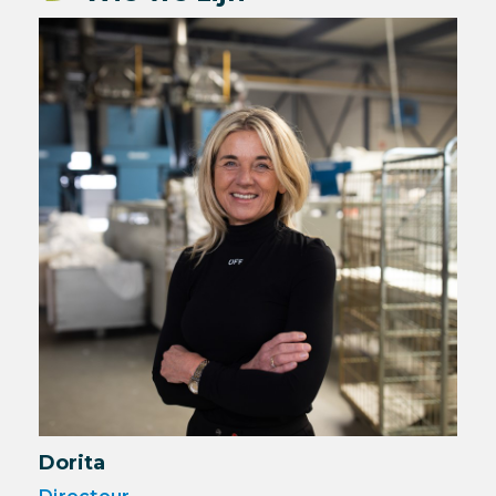
Dorita