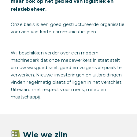
maar ook op het gebied van logistiek en
relatiebeheer.
Onze basis is een goed gestructureerde organisatie
voorzien van korte communicatielijnen.
Wij beschikken verder over een modern
machinepark dat onze medewerkers in staat stelt
om uw wasgoed snel, goed en volgens afspraak te
verwerken. Nieuwe investeringen en uitbreidingen
vinden regelmatig plaats of liggen in het verschiet.
Uiteraard met respect voor mens, milieu en
maatschappij.
Wie we zijn