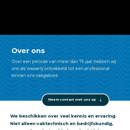
Over ons
Over een periode van meer dan 75 jaar hebben wij
ons als wasserij ontwikkeld tot een professional
binnen ons vakgebied.
Neem contact met ons op
We beschikken over veel kennis en ervaring.
Niet alleen vaktechnisch en bedrijfskundig,