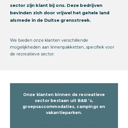
sector zijn klant bij ons. Deze bedrijven
bevinden zich door vrijwel het gehele land
alsmede in de Duitse grensstreek.
We bieden onze klanten verschillende
mogelijkheden aan linnenpakketten, specifiek voor
de recreatieve sector.
Onze klanten binnen de recreatieve
sector bestaan uit B&B ’s,
groepsaccommodaties, campings en
vakantieparken.